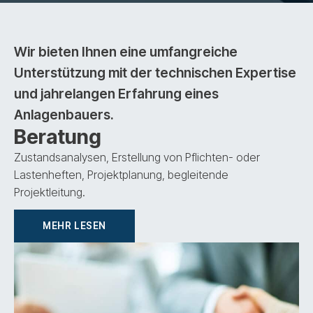
Wir bieten Ihnen eine umfangreiche
Unterstützung mit der technischen Expertise
und jahrelangen Erfahrung eines
Anlagenbauers.
Beratung
Zustandsanalysen, Erstellung von Pflichten- oder
Lastenheften, Projektplanung, begleitende
Projektleitung.
MEHR LESEN