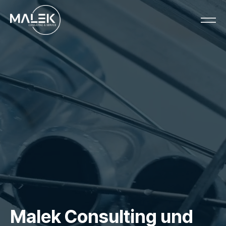
Malek Consulting und