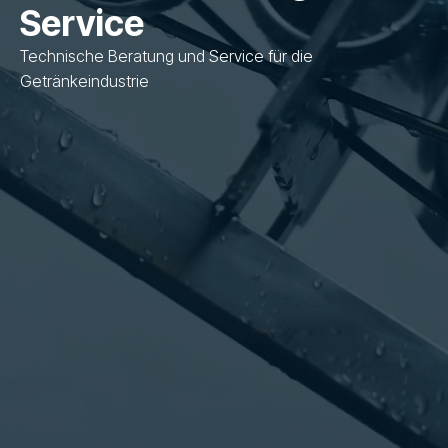
Service
Technische Beratung und Service für die
Getränkeindustrie