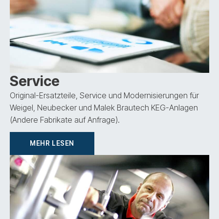
Service
Original-Ersatzteile, Service und Modernisierungen für
Weigel, Neubecker und Malek Brautech KEG-Anlagen
(Andere Fabrikate auf Anfrage).
MEHR LESEN